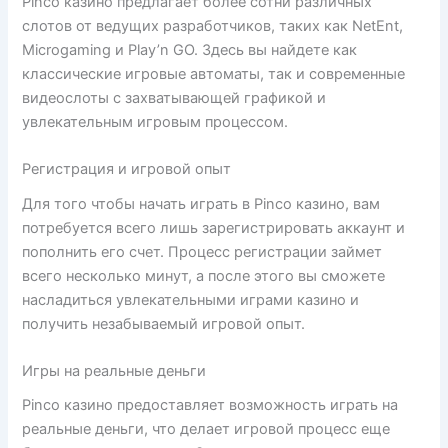
Pinco казино предлагает более сотни различных
слотов от ведущих разработчиков, таких как NetEnt,
Microgaming и Play’n GO. Здесь вы найдете как
классические игровые автоматы, так и современные
видеослоты с захватывающей графикой и
увлекательным игровым процессом.
Регистрация и игровой опыт
Для того чтобы начать играть в Pinco казино, вам
потребуется всего лишь зарегистрировать аккаунт и
пополнить его счет. Процесс регистрации займет
всего несколько минут, а после этого вы сможете
насладиться увлекательными играми казино и
получить незабываемый игровой опыт.
Игры на реальные деньги
Pinco казино предоставляет возможность играть на
реальные деньги, что делает игровой процесс еще