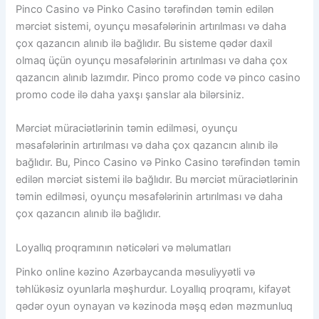
Pinco Casino və Pinko Casino tərəfindən təmin edilən
mərciət sistemi, oyunçu məsafələrinin artırılması və daha
çox qazancın alınıb ilə bağlıdır. Bu sisteme qədər daxil
olmaq üçün oyunçu məsafələrinin artırılması və daha çox
qazancın alınıb lazımdır. Pinco promo code və pinco casino
promo code ilə daha yaxşı şanslar ala bilərsiniz.
Mərciət müraciətlərinin təmin edilməsi, oyunçu
məsafələrinin artırılması və daha çox qazancın alınıb ilə
bağlıdır. Bu, Pinco Casino və Pinko Casino tərəfindən təmin
edilən mərciət sistemi ilə bağlıdır. Bu mərciət müraciətlərinin
təmin edilməsi, oyunçu məsafələrinin artırılması və daha
çox qazancın alınıb ilə bağlıdır.
Loyallıq proqramının nəticələri və məlumatları
Pinko online kəzino Azərbaycanda məsuliyyətli və
təhlükəsiz oyunlarla məşhurdur. Loyallıq proqramı, kifayət
qədər oyun oynayan və kəzinoda məşq edən məzmunluq