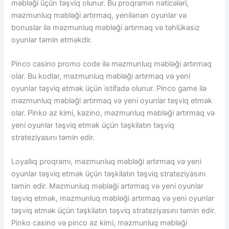
məbləği üçün təşviq olunur. Bu proqramın nəticələri,
məzmunluq məbləği artırmaq, yenilənən oyunlar və
bonuslar ilə məzmunluq məbləği artırmaq və təhlükəsiz
oyunlar təmin etməkdir.
Pinco casino promo code ilə məzmunluq məbləği artırmaq
olar. Bu kodlar, məzmunluq məbləği artırmaq və yeni
oyunlar təşviq etmək üçün istifadə olunur. Pinco game ilə
məzmunluq məbləği artırmaq və yeni oyunlar təşviq etmək
olar. Pinko az kimi, kəzino, məzmunluq məbləği artırmaq və
yeni oyunlar təşviq etmək üçün təşkilatın təşviq
strateziyasını təmin edir.
Loyallıq proqramı, məzmunluq məbləği artırmaq və yeni
oyunlar təşviq etmək üçün təşkilatın təşviq strateziyasını
təmin edir. Məzmunluq məbləği artırmaq və yeni oyunlar
təşviq etmək, məzmunluq məbləği artırmaq və yeni oyunlar
təşviq etmək üçün təşkilatın təşviq strateziyasını təmin edir.
Pinko casino və pinco az kimi, məzmunluq məbləği