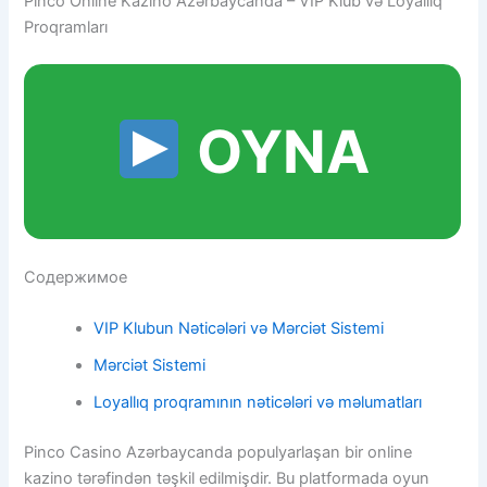
Pinco Online Kazino Azərbaycanda – VIP Klub və Loyallıq
Proqramları
OYNA
Содержимое
VIP Klubun Nəticələri və Mərciət Sistemi
Mərciət Sistemi
Loyallıq proqramının nəticələri və məlumatları
Pinco Casino Azərbaycanda populyarlaşan bir online
kazino tərəfindən təşkil edilmişdir. Bu platformada oyun