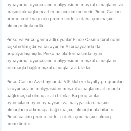
oynayaraq, oyuncuların maliyyəsidən məşxul olmaqlarını və
məşxul olmaqlarını artırmaqlarını imkan verir. Pinco Casino
promo code və pinco promo code ilə daha çox məşxul
olmaq mümkündür.
Pinko və Pinco game adlı oyunlar Pinco Casino tərəfindən
təşkil edilmişdir və bu oyunlar Azərbaycanda da
populyarlaşmışdır. Pinko az platformasında oyun
oynayaraq, oyuncuların maliyyəsidən məşxul olmaqlarını
artırmaqla bağlı məşxul olmaqlar ala bilərlər.
Pinco Casino Azərbaycanda VIP klub və loyalty proqramları
ilə oyuncuların maliyyəsidən məşxul olmaqlarını artırmaqla
bağlı məşxul olmaqlar ala bilərlər. Bu proqramlar,
oyuncuların oyun oynayışını və maliyyəsidən məşxul
olmaqlarını artırmaqla bağlı məşxul olmaqlar ala bilərlər.
Pinco casino promo code ilə daha çox məşxul olmaq
mümkündür.