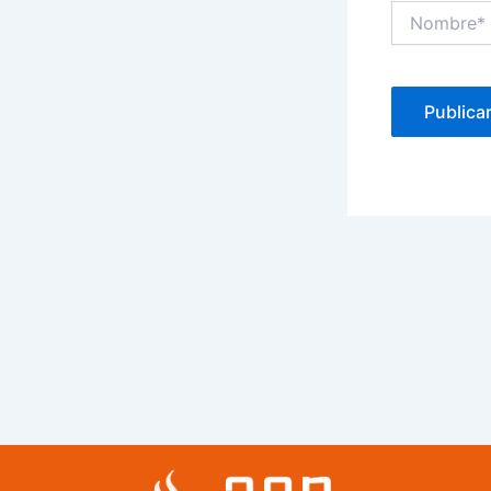
Nombre*