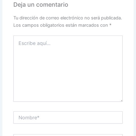
Deja un comentario
Tu dirección de correo electrónico no será publicada.
Los campos obligatorios están marcados con
*
Escribe
aquí...
Nombre*