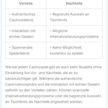
Vorteile
Nachteile
– Authentisches
– Begrenzte Auswahl an
Casinoerlebnis
Tischlimits
– Interaktion mit
– Mögliche
echten Dealern
Internetverbindungsprobleme
– Spannendes
– Keine Möglichkeit,
Spielerlebnis
kostenlos zu spielen
Wie bei jedem Casinospiel gibt es auch beim Roulette ohne
Einzahlung live Vor- und Nachteile, die es zu
berücksichtigen gilt. Während die authentische
Casinoatmosphäre und die Interaktion mit echten Dealern
definitiv zu den Vorteilen zählen, können eventuelle
Internetverbindungsprobleme oder die begrenzte Auswahl
an Tischlimits als Nachteile angesehen werden.