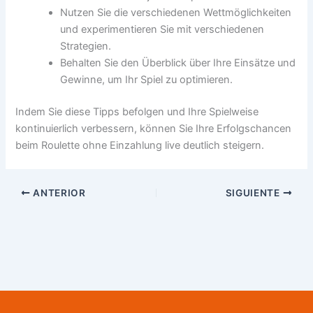
Nutzen Sie die verschiedenen Wettmöglichkeiten
und experimentieren Sie mit verschiedenen
Strategien.
Behalten Sie den Überblick über Ihre Einsätze und
Gewinne, um Ihr Spiel zu optimieren.
Indem Sie diese Tipps befolgen und Ihre Spielweise
kontinuierlich verbessern, können Sie Ihre Erfolgschancen
beim Roulette ohne Einzahlung live deutlich steigern.
ANTERIOR
SIGUIENTE