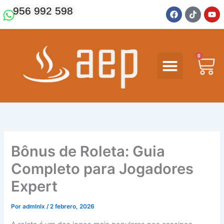
Ir
F
T
Y
956 992 598
a
i
o
al
c
k
u
contenido
e
t
t
b
o
u
o
k
b
o
e
0
Ca
k
Bônus de Roleta: Guia
Completo para Jogadores
Expert
Por
admlnlx
/
2 febrero, 2026