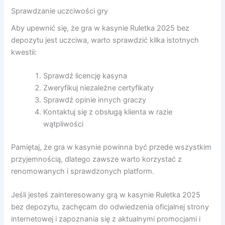
Sprawdzanie uczciwości gry
Aby upewnić się, że gra w kasynie Ruletka 2025 bez
depozytu jest uczciwa, warto sprawdzić kilka istotnych
kwestii:
Sprawdź licencję kasyna
Zweryfikuj niezależne certyfikaty
Sprawdź opinie innych graczy
Kontaktuj się z obsługą klienta w razie
wątpliwości
Pamiętaj, że gra w kasynie powinna być przede wszystkim
przyjemnością, dlatego zawsze warto korzystać z
renomowanych i sprawdzonych platform.
Jeśli jesteś zainteresowany grą w kasynie Ruletka 2025
bez depozytu, zachęcam do odwiedzenia oficjalnej strony
internetowej i zapoznania się z aktualnymi promocjami i