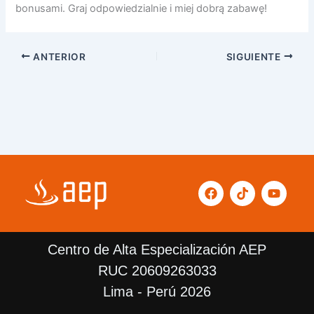
bonusami. Graj odpowiedzialnie i miej dobrą zabawę!
ANTERIOR
SIGUIENTE
F
T
Y
a
i
o
c
k
u
e
t
t
b
o
u
Centro de Alta Especialización AEP
o
k
b
o
e
RUC 20609263033
k
Lima - Perú 2026