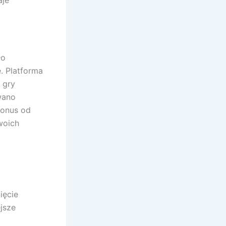
ło
e. Platforma
 gry
wano
bonus od
woich
ięcie
jsze