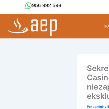
Ir
956 992 598
al
contenido
H
Sekre
Casin
nieza
ekskl
Por
admlnlx
/
4