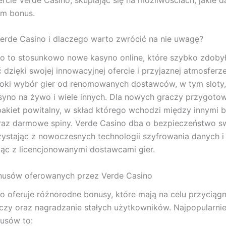
am bonus.
erde Casino i dlaczego warto zwrócić na nie uwagę?
o to stosunkowo nowe kasyno online, które szybko zdoby
 dzięki swojej innowacyjnej ofercie i przyjaznej atmosferz
roki wybór gier od renomowanych dostawców, w tym sloty,
syno na żywo i wiele innych. Dla nowych graczy przygoto
pakiet powitalny, w skład którego wchodzi między innymi 
raz darmowe spiny. Verde Casino dba o bezpieczeństwo s
zystając z nowoczesnych technologii szyfrowania danych i
ąc z licencjonowanymi dostawcami gier.
nusów oferowanych przez Verde Casino
o oferuje różnorodne bonusy, które mają na celu przyciągn
zy oraz nagradzanie stałych użytkowników. Najpopularnie
usów to: