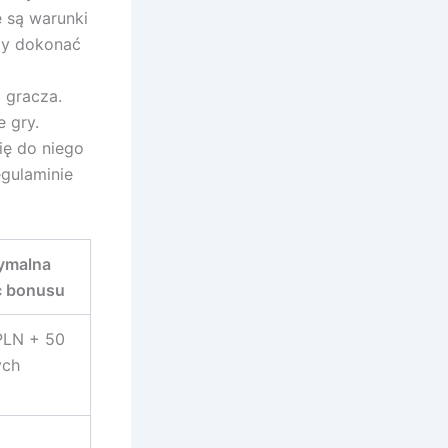
e są warunki
ży dokonać
 gracza.
 gry.
ię do niego
egulaminie
ymalna
ć bonusu
PLN + 50
ych