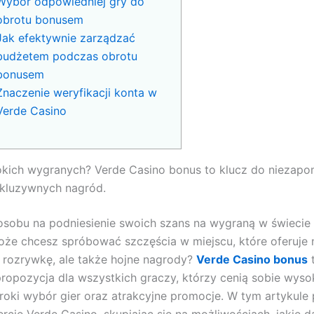
Wybór odpowiedniej gry do
obrotu bonusem
Jak efektywnie zarządzać
budżetem podczas obrotu
bonusem
Znaczenie weryfikacji konta w
Verde Casino
okich wygranych? Verde Casino bonus to klucz do niezap
skluzywnych nagród.
sobu na podniesienie swoich szans na wygraną w świecie
oże chcesz spróbować szczęścia w miejscu, które oferuje n
 rozrywkę, ale także hojne nagrody?
Verde Casino bonus
ropozycja dla wszystkich graczy, którzy cenią sobie wyso
eroki wybór gier oraz atrakcyjne promocje. W tym artykule
fercie Verde Casino, skupiając się na możliwościach, jakie d