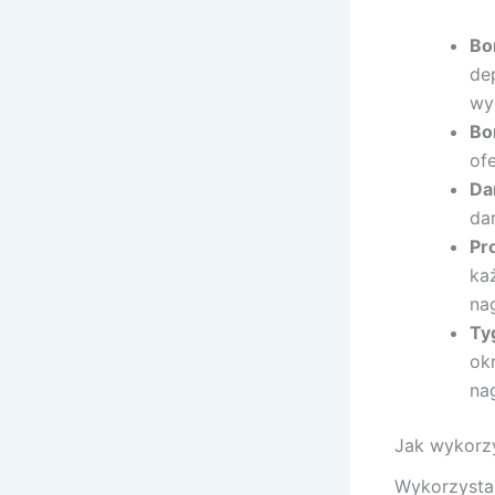
Bo
de
wy
Bo
of
Da
da
Pr
ka
na
Ty
ok
na
Jak wykorz
Wykorzystan