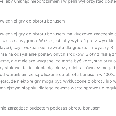
we, aby uniknąć nieporozumień i w pełni wykorzystać dost
wiedniej gry do obrotu bonusem
wiedniej gry do obrotu bonusem ma kluczowe znaczenie 
 szans na wygraną. Ważne jest, aby wybrać grę z wysoki
Player), czyli wskaźnikiem zwrotu dla gracza. Im wyższy RT
nsa na odzyskanie postawionych środków. Sloty z niską z
stsze, ale mniejsze wygrane, co może być korzystne przy 
y stołowe, takie jak blackjack czy ruletka, również mogą
od warunkiem że są wliczone do obrotu bonusem w 100%.
ętać, że niektóre gry mogą być wykluczone z obrotu lub w
mniejszym stopniu, dlatego zawsze warto sprawdzić regu
wnie zarządzać budżetem podczas obrotu bonusem