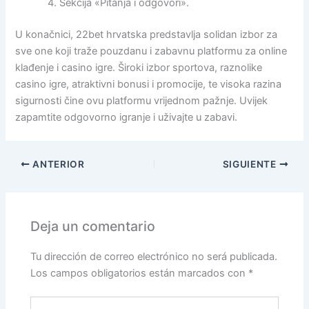
Sekcija «Pitanja i odgovori».
U konačnici, 22bet hrvatska predstavlja solidan izbor za
sve one koji traže pouzdanu i zabavnu platformu za online
klađenje i casino igre. Široki izbor sportova, raznolike
casino igre, atraktivni bonusi i promocije, te visoka razina
sigurnosti čine ovu platformu vrijednom pažnje. Uvijek
zapamtite odgovorno igranje i uživajte u zabavi.
ANTERIOR
SIGUIENTE
Deja un comentario
Tu dirección de correo electrónico no será publicada.
Los campos obligatorios están marcados con
*
Escribe