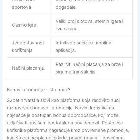
sportova
događaje.
Veliki broj slotova, stolnih igara i
Casino igre
live casina.
Jednostavnost
Intuitivno sučelje i mobilna
korištenja
aplikacija.
Različiti načini plaćanja za brze i
Načini plaćanja
sigurne transakcije.
Bonus i promocije – što nude?
22bet hrvatska slovi kao platforma koja redovito nudi
raznovrsne bonuse i promocije. Novim korisnicima
najčešće je dostupan bonus dobrodošlice, koji može
uključivati povišeni postotak na prvi depozit. Postojeće
korisnike platforma nagrađuje kroz povremene promocije,
kao što su besplatne oklade, povrat novca ili povećane