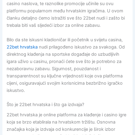
casino naslova, te raznolike promocije učinile su ovu
platformu popularnom među hrvatskim igračima. U ovom
članku detaljno ćemo istražiti sve što 22bet nudi i zašto bi
trebala biti vaš sljedeći izbor za online zabavu.
Bilo da ste iskusni kladioničar ili početnik u svijetu casina,
22bet hrvatska
nudi prilagođeno iskustvo za svakoga. Od
direktnog klađenja na sportske događaje do uzbudljivih
igara uživo u casinu, pronaći ćete sve što je potrebno za
nezaboravnu zabavu. Sigurnost, pouzdanost i
transparentnost su ključne vrijednosti koje ova platforma
cijeni, osiguravajući svojim korisnicima bezbrižno igračko
iskustvo.
Što je 22bet hrvatska i što ga izdvaja?
22bet hrvatska je online platforma za klađenje i casino igre
koja se brzo etablirala na hrvatskom tržištu. Osnovna
značajka koja je izdvaja od konkurencije je širok izbor