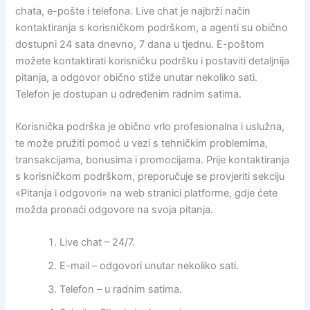
chata, e-pošte i telefona. Live chat je najbrži način
kontaktiranja s korisničkom podrškom, a agenti su obično
dostupni 24 sata dnevno, 7 dana u tjednu. E-poštom
možete kontaktirati korisničku podršku i postaviti detaljnija
pitanja, a odgovor obično stiže unutar nekoliko sati.
Telefon je dostupan u određenim radnim satima.
Korisnička podrška je obično vrlo profesionalna i uslužna,
te može pružiti pomoć u vezi s tehničkim problemima,
transakcijama, bonusima i promocijama. Prije kontaktiranja
s korisničkom podrškom, preporučuje se provjeriti sekciju
«Pitanja i odgovori» na web stranici platforme, gdje ćete
možda pronaći odgovore na svoja pitanja.
Live chat – 24/7.
E-mail – odgovori unutar nekoliko sati.
Telefon – u radnim satima.