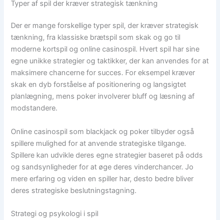
Typer af spil der kræver strategisk tænkning
Der er mange forskellige typer spil, der kræver strategisk
tænkning, fra klassiske brætspil som skak og go til
moderne kortspil og online casinospil. Hvert spil har sine
egne unikke strategier og taktikker, der kan anvendes for at
maksimere chancerne for succes. For eksempel kræver
skak en dyb forståelse af positionering og langsigtet
planlægning, mens poker involverer bluff og læsning af
modstandere.
Online casinospil som blackjack og poker tilbyder også
spillere mulighed for at anvende strategiske tilgange.
Spillere kan udvikle deres egne strategier baseret på odds
og sandsynligheder for at øge deres vinderchancer. Jo
mere erfaring og viden en spiller har, desto bedre bliver
deres strategiske beslutningstagning.
Strategi og psykologi i spil