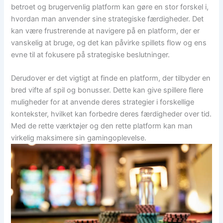
betroet og brugervenlig platform kan gøre en stor forskel i,
hvordan man anvender sine strategiske færdigheder. Det
kan være frustrerende at navigere på en platform, der er
vanskelig at bruge, og det kan påvirke spillets flow og ens
evne til at fokusere på strategiske beslutninger.
Derudover er det vigtigt at finde en platform, der tilbyder en
bred vifte af spil og bonusser. Dette kan give spillere flere
muligheder for at anvende deres strategier i forskellige
kontekster, hvilket kan forbedre deres færdigheder over tid.
Med de rette værktøjer og den rette platform kan man
virkelig maksimere sin gamingoplevelse.