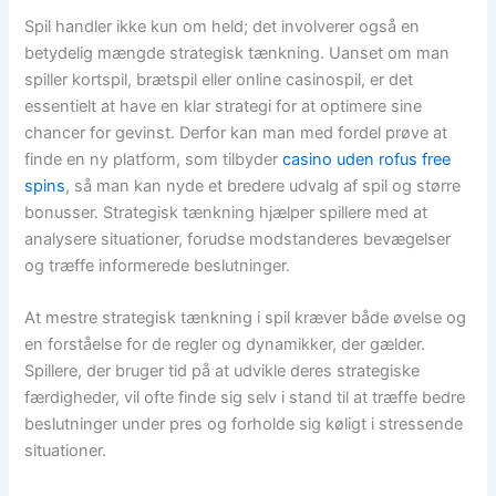
Spil handler ikke kun om held; det involverer også en
betydelig mængde strategisk tænkning. Uanset om man
spiller kortspil, brætspil eller online casinospil, er det
essentielt at have en klar strategi for at optimere sine
chancer for gevinst. Derfor kan man med fordel prøve at
finde en ny platform, som tilbyder
casino uden rofus free
spins
, så man kan nyde et bredere udvalg af spil og større
bonusser. Strategisk tænkning hjælper spillere med at
analysere situationer, forudse modstanderes bevægelser
og træffe informerede beslutninger.
At mestre strategisk tænkning i spil kræver både øvelse og
en forståelse for de regler og dynamikker, der gælder.
Spillere, der bruger tid på at udvikle deres strategiske
færdigheder, vil ofte finde sig selv i stand til at træffe bedre
beslutninger under pres og forholde sig køligt i stressende
situationer.