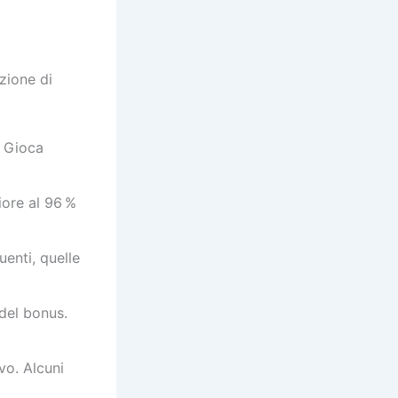
zione di
. Gioca
iore al 96 %
uenti, quelle
 del bonus.
evo. Alcuni
i