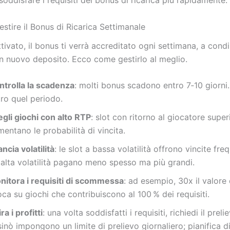
soddisfare i requisiti del bonus di ricarica più rapidamente.
stire il Bonus di Ricarica Settimanale
tivato, il bonus ti verrà accreditato ogni settimana, a condi
un nuovo deposito. Ecco come gestirlo al meglio.
ntrolla la scadenza
: molti bonus scadono entro 7‑10 giorni
ro quel periodo.
egli giochi con alto RTP
: slot con ritorno al giocatore super
entano le probabilità di vincita.
ancia volatilità
: le slot a bassa volatilità offrono vincite freq
 alta volatilità pagano meno spesso ma più grandi.
nitora i requisiti di scommessa
: ad esempio, 30x il valore
ca su giochi che contribuiscono al 100 % dei requisiti.
ira i profitti
: una volta soddisfatti i requisiti, richiedi il preli
inò impongono un limite di prelievo giornaliero; pianifica d