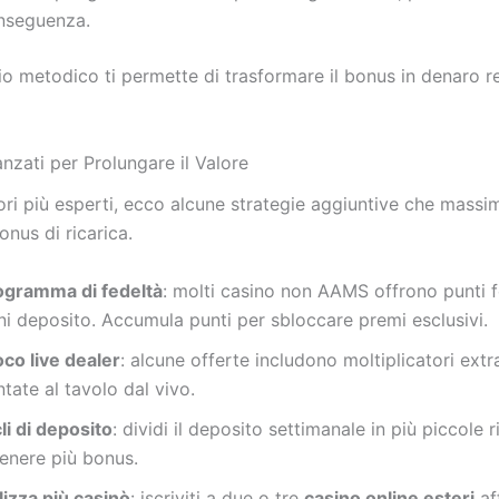
nseguenza.
o metodico ti permette di trasformare il bonus in denaro r
nzati per Prolungare il Valore
ori più esperti, ecco alcune strategie aggiuntive che massim
onus di ricarica.
ogramma di fedeltà
: molti casino non AAMS offrono punti f
ni deposito. Accumula punti per sbloccare premi esclusivi.
oco live dealer
: alcune offerte includono moltiplicatori extr
tate al tavolo dal vivo.
li di deposito
: dividi il deposito settimanale in più piccole 
tenere più bonus.
lizza più casinò
: iscriviti a due o tre
casino online esteri
aff