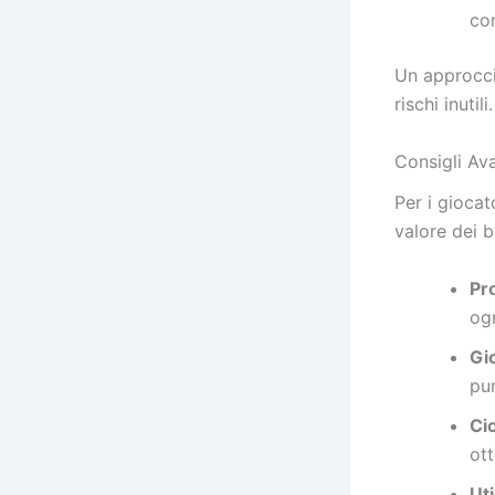
co
Un approcci
rischi inutili.
Consigli Ava
Per i giocat
valore dei b
Pr
og
Gi
pun
Cic
ot
Uti