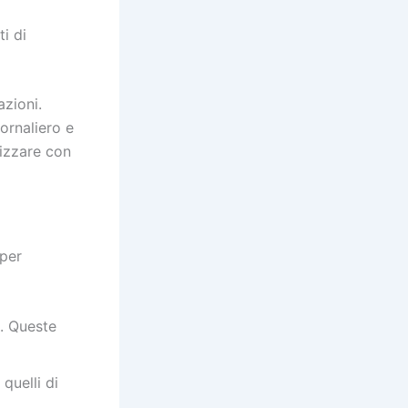
ti di
azioni.
ornaliero e
rizzare con
 per
o. Queste
quelli di