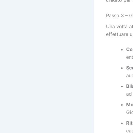
credito per 
Passo 3 – Ge
Una volta at
effettuare 
Co
ent
Sc
aum
Bil
ad
Mo
Gio
Rit
cas