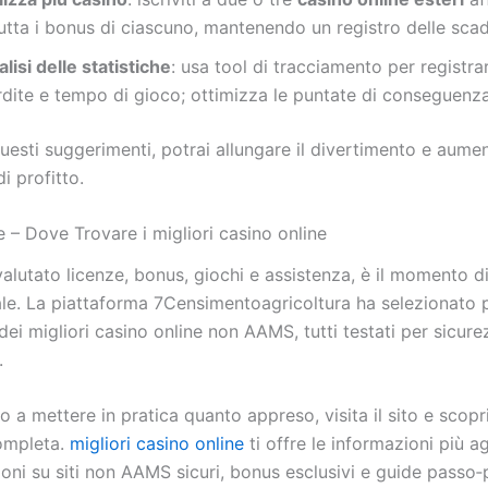
utta i bonus di ciascuno, mantenendo un registro delle sca
lisi delle statistiche
: usa tool di tracciamento per registrar
rdite e tempo di gioco; ottimizza le puntate di conseguenza
esti suggerimenti, potrai allungare il divertimento e aumen
i profitto.
e – Dove Trovare i migliori casino online
lutato licenze, bonus, giochi e assistenza, è il momento di 
ale. La piattaforma 7Censimentoagricoltura ha selezionato 
 dei migliori casino online non AAMS, tutti testati per sicure
.
o a mettere in pratica quanto appreso, visita il sito e scopri
completa.
migliori casino online
ti offre le informazioni più a
oni su siti non AAMS sicuri, bonus esclusivi e guide passo‑