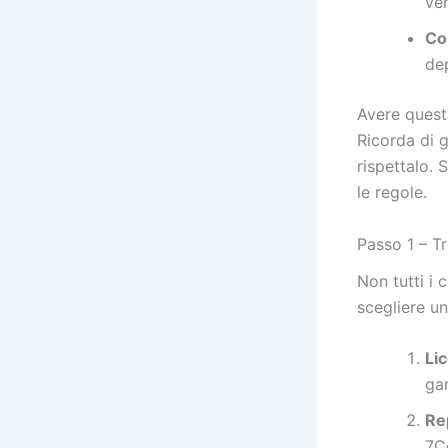
ver
Co
de
Avere questi
Ricorda di 
rispettalo. 
le regole.
Passo 1 – T
Non tutti i 
scegliere un
Li
ga
Re
7C