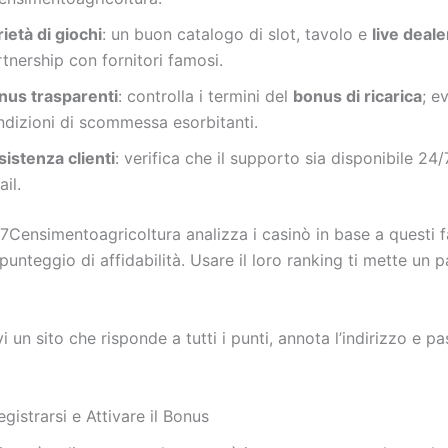
ietà di giochi
: un buon catalogo di slot, tavolo e
live deale
tnership con fornitori famosi.
nus trasparenti
: controlla i termini del
bonus di ricarica
; e
ndizioni di scommessa esorbitanti.
istenza clienti
: verifica che il supporto sia disponibile 24/
il.
7Censimentoagricoltura analizza i casinò in base a questi f
unteggio di affidabilità. Usare il loro ranking ti mette un 
 un sito che risponde a tutti i punti, annota l’indirizzo e p
gistrarsi e Attivare il Bonus