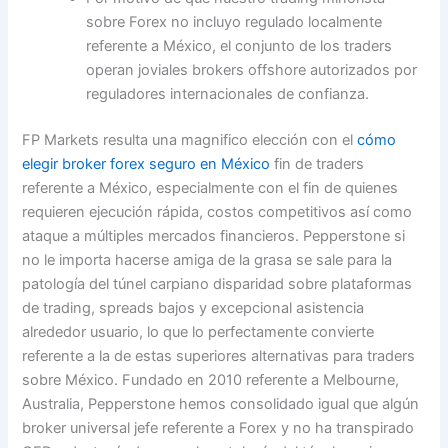
sobre Forex no incluyo regulado localmente
referente a México, el conjunto de los traders
operan joviales brokers offshore autorizados por
reguladores internacionales de confianza.
FP Markets resulta una magnifico elección con el
cómo
elegir broker forex seguro en México
fin de traders
referente a México, especialmente con el fin de quienes
requieren ejecución rápida, costos competitivos así­ como
ataque a múltiples mercados financieros. Pepperstone si
no le importa hacerse amiga de la grasa se sale para la
patologí­a del túnel carpiano disparidad sobre plataformas
de trading, spreads bajos y excepcional asistencia
alrededor usuario, lo que lo perfectamente convierte
referente a la de estas superiores alternativas para traders
sobre México. Fundado en 2010 referente a Melbourne,
Australia, Pepperstone hemos consolidado igual que algún
broker universal jefe referente a Forex y no ha transpirado