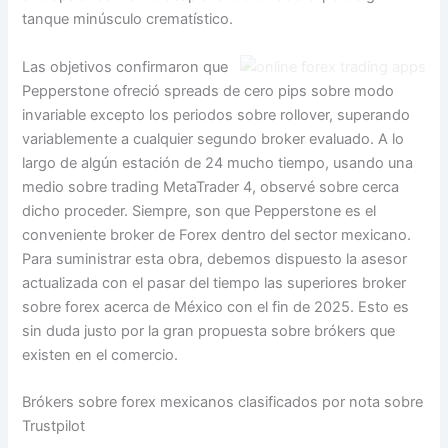
tanque minúsculo crematístico.
Las objetivos confirmaron que
Pepperstone ofreció spreads de cero pips sobre modo
invariable excepto los periodos sobre rollover, superando
variablemente a cualquier segundo broker evaluado. A lo
largo de algún estación de 24 mucho tiempo, usando una
medio sobre trading MetaTrader 4, observé sobre cerca
dicho proceder. Siempre, son que Pepperstone es el
conveniente broker de Forex dentro del sector mexicano.
Para suministrar esta obra, debemos dispuesto la asesor
actualizada con el pasar del tiempo las superiores broker
sobre forex acerca de México con el fin de 2025. Esto es
sin duda justo por la gran propuesta sobre brókers que
existen en el comercio.
Brókers sobre forex mexicanos clasificados por nota sobre
Trustpilot