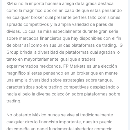
XM si no le importa hacerse amiga de la grasa destaca
como la magnifico opción en caso de que estas pensando
en cualquier broker cual presente perfiles falto comisiones,
spreads competitivos y la amplia variedad de pares de
divisas. Lo cual se mira especialmente durante gran serie
sobre mercados financieros que hay disponibles con el fin
de obrar así­ como en sus únicas plataformas de trading. IG
Group brinda la diversidad de plataformas cual agradan lo
tanto en mayoritariamente igual que a traders
experimentados mexicanos. FP Markets es una elección
magnifico si estas pensando en un broker que en mente
una amplia diversidad sobre estrategias sobre tanque,
características sobre trading competitivas desplazándolo
hacia el pelo la diversa colección sobre plataformas sobre
trading.
No obstante México nunca se vive al tradicionalmente
cualquier círculo financista importante, nuestro pueblo
desempeña un papel fundamental alrededor comercio