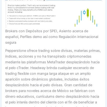
Brokers con Depósitos por SPEI, Asiento acerca de
español, Perfiles demo así­ como Regulación internacional
segura
Pepperstone ofrece trading sobre divisas, materias primas,
índices, acciones y no ha transpirado criptomonedas
mediante las plataformas MetaTrader desplazándolo hacia
el pelo cTrader. Headway brinda cualquier escenario de
trading flexible con manga larga ataque en un amplio
aparición sobre dinámicos globales, incluidas éxitos
desplazándolo hacia el pelo divisas. Gran cantidad de
brokers para noveles acerca de México se fabrican con
dinero educativos, currículums demo desplazándolo hacia
el pelo interés dentro del cliente con el fin de beneficiar a