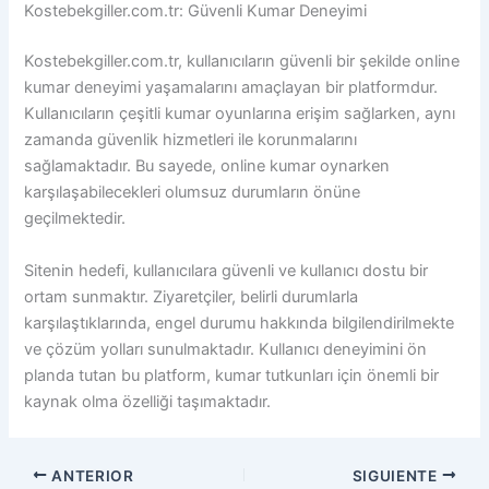
Kostebekgiller.com.tr: Güvenli Kumar Deneyimi
Kostebekgiller.com.tr, kullanıcıların güvenli bir şekilde online
kumar deneyimi yaşamalarını amaçlayan bir platformdur.
Kullanıcıların çeşitli kumar oyunlarına erişim sağlarken, aynı
zamanda güvenlik hizmetleri ile korunmalarını
sağlamaktadır. Bu sayede, online kumar oynarken
karşılaşabilecekleri olumsuz durumların önüne
geçilmektedir.
Sitenin hedefi, kullanıcılara güvenli ve kullanıcı dostu bir
ortam sunmaktır. Ziyaretçiler, belirli durumlarla
karşılaştıklarında, engel durumu hakkında bilgilendirilmekte
ve çözüm yolları sunulmaktadır. Kullanıcı deneyimini ön
planda tutan bu platform, kumar tutkunları için önemli bir
kaynak olma özelliği taşımaktadır.
ANTERIOR
SIGUIENTE