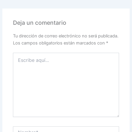
Deja un comentario
Tu dirección de correo electrónico no será publicada.
Los campos obligatorios están marcados con
*
Escribe
aquí...
Nombre*