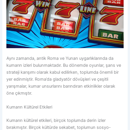
Aynı zamanda, antik Roma ve Yunan uygarlıklarında da
kumarın izleri bulunmaktadır. Bu dönemde oyunlar, şans ve
strateji karışımı olarak kabul edilirken, toplumda önemli bir
yer edinmiştir. Roma’da gladyatör dövüşleri ve çeşitli
yarışmalar, kumar unsurlarını barındıran etkinlikler olarak
öne çıkmıştır.
Kumarın Kültürel Etkileri
Kumarın kültürel etkileri, birçok toplumda derin izler
bırakmıştır. Birçok kültürde sekabet, toplumun sosyo-