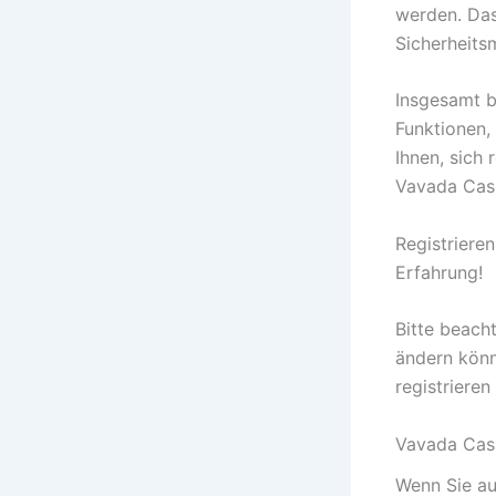
werden. Das 
Sicherheits
Insgesamt b
Funktionen,
Ihnen, sich
Vavada Casi
Registriere
Erfahrung!
Bitte beach
ändern könn
registrieren
Vavada Casi
Wenn Sie au