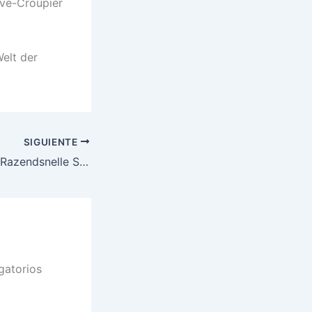
ive-Croupier
Welt der
SIGUIENTE
Spin Star Casino: Razendsnelle Spins en Snelle Winsten onderweg
gatorios