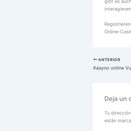
gibt es auch
interagiere
Registrieren
Online-Casi
ANTERIOR
Deja un 
Tu direcció
están marc