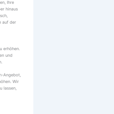
en, Ihre
er hinaus
sch,
n auf der
u erhöhen.
nen und
n.
en-Angebot,
höhen. Wir
u lassen,