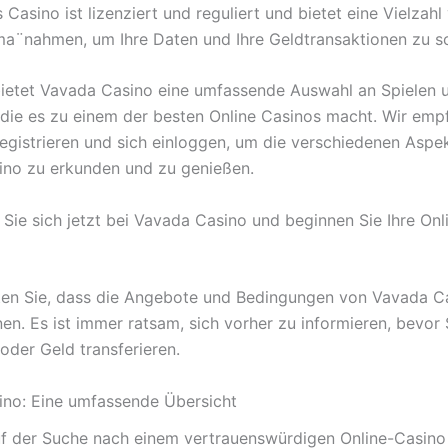
Casino ist lizenziert und reguliert und bietet eine Vielzahl
ma¨nahmen, um Ihre Daten und Ihre Geldtransaktionen zu s
ietet Vavada Casino eine umfassende Auswahl an Spielen 
 die es zu einem der besten Online Casinos macht. Wir emp
 registrieren und sich einloggen, um die verschiedenen Aspe
no zu erkunden und zu genießen.
n Sie sich jetzt bei Vavada Casino und beginnen Sie Ihre On
ten Sie, dass die Angebote und Bedingungen von Vavada Ca
en. Es ist immer ratsam, sich vorher zu informieren, bevor 
 oder Geld transferieren.
no: Eine umfassende Übersicht
f der Suche nach einem vertrauenswürdigen Online-Casino 