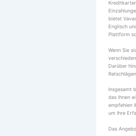
Kreditkarte
Einzahlunge
bietet Vava
Englisch un
Plattform s
Wenn Sie si
verschieden
Darüber hin
Ratschlägen
Insgesamt b
das Ihnen e
empfehlen I
um Ihre Erf
Das Angebot