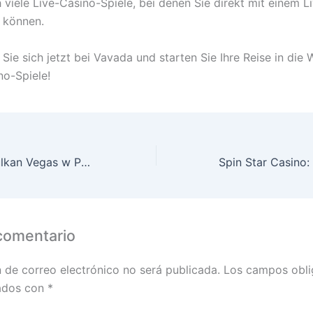
 viele Live-Casino-Spiele, bei denen Sie direkt mit einem L
n können.
 Sie sich jetzt bei Vavada und starten Sie Ihre Reise in die 
no-Spiele!
Kasyno online Vulkan Vegas w Polsce Bonusy i promocje.1544 (2)
comentario
n de correo electrónico no será publicada.
Los campos obli
ados con
*