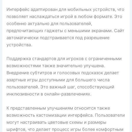
Интерфейс адаптирован для мобильных устройств, что
позволяет наслаждаться игрой в любом формате. Это
особенно актуально для пользователей,
предпочитающих гаджеты с меньшими экранами. Сайт
автоматически подстраивается под разрешение
устройства.
Поддержка стандартов для игроков с ограниченными
возможностями также значительно улучшена.
Внедрение субтитров и голосовых подсказок делает
азартные игры доступными для большего числа
пользователей. Это важный шаг, способствующий
инклюзивности в онлайн-развлечениях.
К представленным улучшениям относится также
возможность кастомизации интерфейса. Пользователи
могут настраивать цветовые схемы и размеры
шрифтов, что делает процесс игры более комфортным