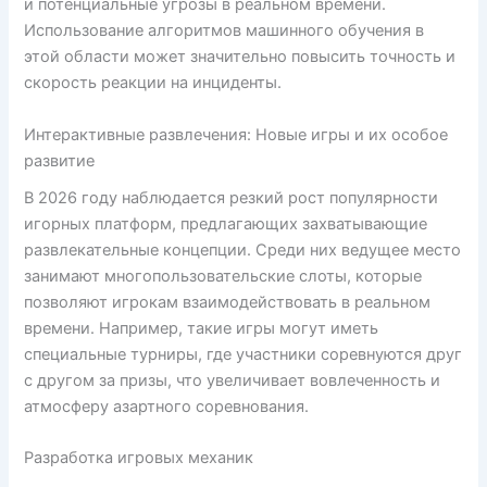
и потенциальные угрозы в реальном времени.
Использование алгоритмов машинного обучения в
этой области может значительно повысить точность и
скорость реакции на инциденты.
Интерактивные развлечения: Новые игры и их особое
развитие
В 2026 году наблюдается резкий рост популярности
игорных платформ, предлагающих захватывающие
развлекательные концепции. Среди них ведущее место
занимают многопользовательские слоты, которые
позволяют игрокам взаимодействовать в реальном
времени. Например, такие игры могут иметь
специальные турниры, где участники соревнуются друг
с другом за призы, что увеличивает вовлеченность и
атмосферу азартного соревнования.
Разработка игровых механик