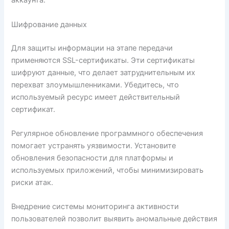
аккаунта.
Шифрование данных
Для защиты информации на этапе передачи
применяются SSL-сертификаты. Эти сертификаты
шифруют данные, что делает затруднительным их
перехват злоумышленниками. Убедитесь, что
используемый ресурс имеет действительный
сертификат.
Регулярное обновление программного обеспечения
помогает устранять уязвимости. Установите
обновления безопасности для платформы и
используемых приложений, чтобы минимизировать
риски атак.
Внедрение системы мониторинга активности
пользователей позволит выявить аномальные действия