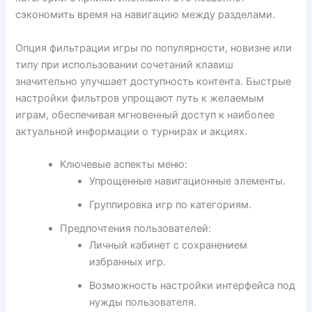
сэкономить время на навигацию между разделами.
Опция фильтрации игры по популярности, новизне или
типу при использовании сочетаний клавиш
значительно улучшает доступность контента. Быстрые
настройки фильтров упрощают путь к желаемым
играм, обеспечивая мгновенный доступ к наиболее
актуальной информации о турнирах и акциях.
Ключевые аспекты меню:
Упрощенные навигационные элементы.
Группировка игр по категориям.
Предпочтения пользователей:
Личный кабинет с сохранением
избранных игр.
Возможность настройки интерфейса под
нужды пользователя.