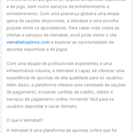
e de jogo, bem como serviços de entretenimento e
entretenimento. Com uma presença global e uma ampla
gama de opções disponíveis, a Vemabet é uma escolha
popular entre os apostadores. Para saber mais sobre as
ofertas e serviços da Vemabet, você pode visitar o site
vemabetcasinos.com
e explorar as oportunidades de
apostas esportivas e de jogos.
Com uma equipe de profissionais experientes e uma
infraestrutura robusta, a Vemabet é capaz de oferecer uma
experiência de apostas de alta qualidade para os usuários.
Além disso, a plataforma oferece uma variedade de opções
de pagamento, incluindo cartões de crédito, débito e
serviços de pagamento online, tornando fácil para os
usuários depositar e sacar dinheiro.
O que é Vemabet?
A Vemabet é uma plataforma de apostas online que foi