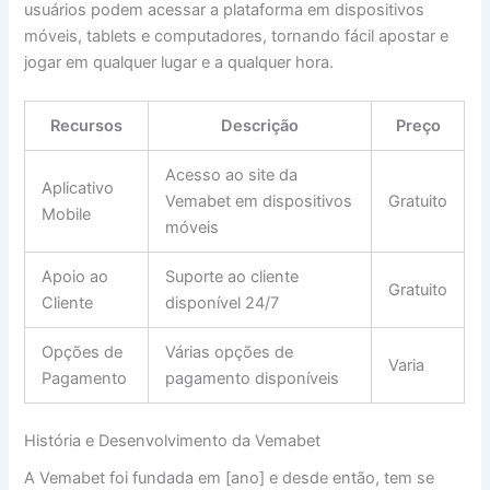
usuários podem acessar a plataforma em dispositivos
móveis, tablets e computadores, tornando fácil apostar e
jogar em qualquer lugar e a qualquer hora.
Recursos
Descrição
Preço
Acesso ao site da
Aplicativo
Vemabet em dispositivos
Gratuito
Mobile
móveis
Apoio ao
Suporte ao cliente
Gratuito
Cliente
disponível 24/7
Opções de
Várias opções de
Varia
Pagamento
pagamento disponíveis
História e Desenvolvimento da Vemabet
A Vemabet foi fundada em [ano] e desde então, tem se