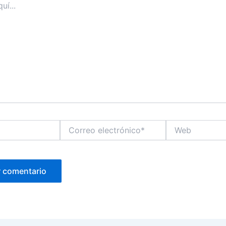
Correo
Web
electrónico*