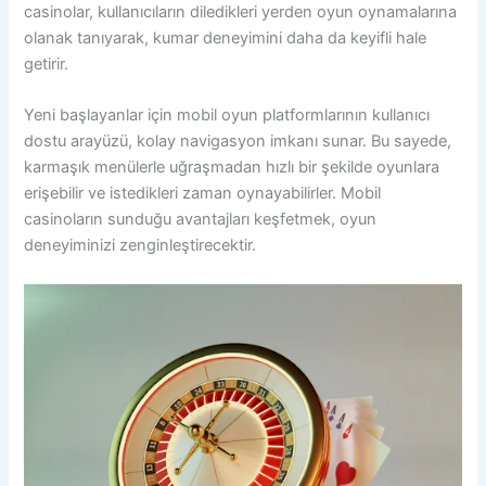
casinolar, kullanıcıların diledikleri yerden oyun oynamalarına
olanak tanıyarak, kumar deneyimini daha da keyifli hale
getirir.
Yeni başlayanlar için mobil oyun platformlarının kullanıcı
dostu arayüzü, kolay navigasyon imkanı sunar. Bu sayede,
karmaşık menülerle uğraşmadan hızlı bir şekilde oyunlara
erişebilir ve istedikleri zaman oynayabilirler. Mobil
casinoların sunduğu avantajları keşfetmek, oyun
deneyiminizi zenginleştirecektir.