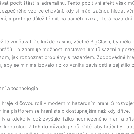
vat pocit štěstí a adrenalinu. Tento pozitivní efekt však m
ebezpečného vzorce chování, kdy si hráči začnou hledat vý
ní, a proto je důležité mít na paměti rizika, která hazardní 
ežité zmiňovat, že každé kasino, včetně BigClash, by mělo 
hráčů. To zahrnuje možnosti nastavení limitů sázení a posk
 tom, jak rozpoznat problémy s hazardem. Zodpovědné hra
u, aby se minimalizovalo riziko vzniku závislosti a zajistilo 
aní a technologie
 hraje klíčovou roli v moderním hazardním hraní. S rozvoj
online platforem se hraní stalo dostupnějším než kdy dříve.
liv a kdekoliv, což zvyšuje riziko neomezeného hraní a přis
 kontrolou. Z tohoto důvodu je důležité, aby hráči byli o