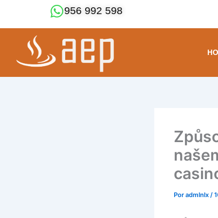
Ir
956 992 598
al
contenido
H
Způso
našem
casin
Por
admlnlx
/
1