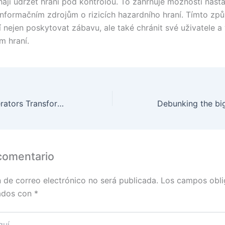
ají udržet hraní pod kontrolou. To zahrnuje možnosti nasta
 informačním zdrojům o rizicích hazardního hraní. Tímto z
í nejen poskytovat zábavu, ale také chránit své uživatele a 
m hraní.
International Operators Transforming Turkey’s Online Gambling Scene
comentario
n de correo electrónico no será publicada.
Los campos obli
ados con
*