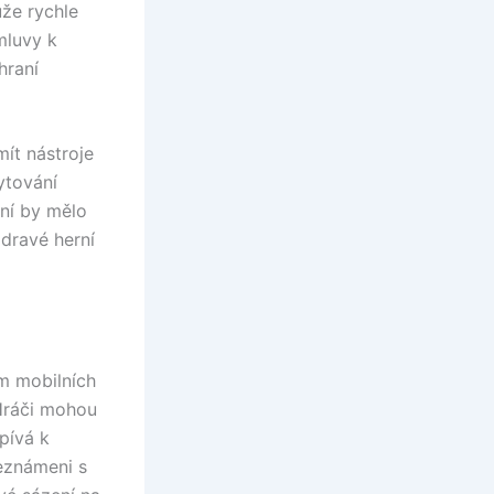
ůže rychle
mluvy k
hraní
mít nástroje
ytování
ní by mělo
zdravé herní
em mobilních
 Hráči mohou
pívá k
beznámeni s