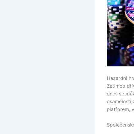
Hazardní hr
Zatímco dřív
dnes se můž
osamělosti 
platforem, v
Společenské