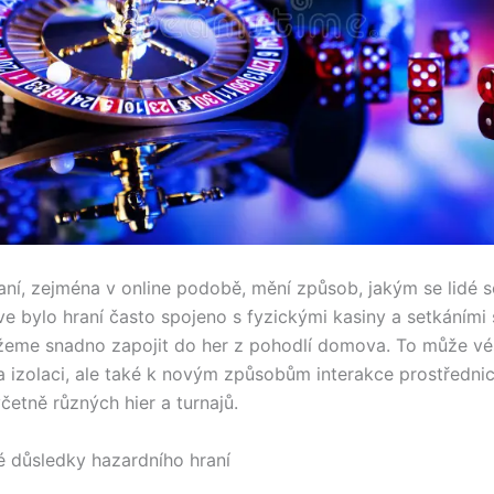
aní, zejména v online podobě, mění způsob, jakým se lidé soc
e bylo hraní často spojeno s fyzickými kasiny a setkáními s
eme snadno zapojit do her z pohodlí domova. To může vé
a izolaci, ale také k novým způsobům interakce prostřednic
četně různých hier a turnajů.
 důsledky hazardního hraní