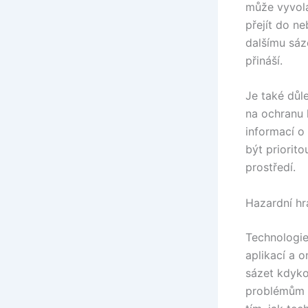
může vyvolá
přejít do n
dalšímu sáze
přináší.
Je také důl
na ochranu 
informací o
být priorito
prostředí.
Hazardní hr
Technologie
aplikací a 
sázet kdyko
problémům s