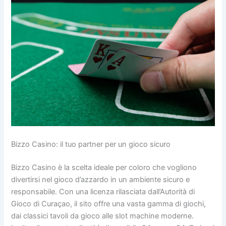
Bizzo Casino: il tuo partner per un gioco sicuro
Bizzo Casino è la scelta ideale per coloro che vogliono
divertirsi nel gioco d’azzardo in un ambiente sicuro e
responsabile. Con una licenza rilasciata dall’Autorità di
Gioco di Curaçao, il sito offre una vasta gamma di giochi,
dai classici tavoli da gioco alle slot machine moderne.