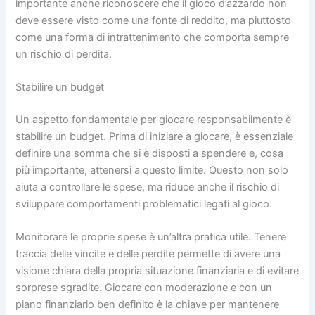
importante anche riconoscere che il gioco d’azzardo non
deve essere visto come una fonte di reddito, ma piuttosto
come una forma di intrattenimento che comporta sempre
un rischio di perdita.
Stabilire un budget
Un aspetto fondamentale per giocare responsabilmente è
stabilire un budget. Prima di iniziare a giocare, è essenziale
definire una somma che si è disposti a spendere e, cosa
più importante, attenersi a questo limite. Questo non solo
aiuta a controllare le spese, ma riduce anche il rischio di
sviluppare comportamenti problematici legati al gioco.
Monitorare le proprie spese è un’altra pratica utile. Tenere
traccia delle vincite e delle perdite permette di avere una
visione chiara della propria situazione finanziaria e di evitare
sorprese sgradite. Giocare con moderazione e con un
piano finanziario ben definito è la chiave per mantenere