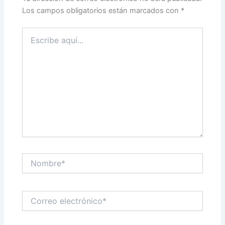
Los campos obligatorios están marcados con
*
Escribe
aquí...
Nombre*
Correo
electrónico*