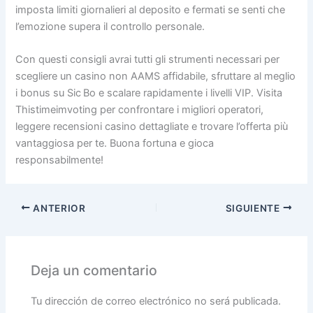
imposta limiti giornalieri al deposito e fermati se senti che
l’emozione supera il controllo personale.
Con questi consigli avrai tutti gli strumenti necessari per
scegliere un casino non AAMS affidabile, sfruttare al meglio
i bonus su Sic Bo e scalare rapidamente i livelli VIP. Visita
Thistimeimvoting per confrontare i migliori operatori,
leggere recensioni casino dettagliate e trovare l’offerta più
vantaggiosa per te. Buona fortuna e gioca
responsabilmente!
ANTERIOR
SIGUIENTE
Deja un comentario
Tu dirección de correo electrónico no será publicada.