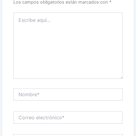
Los campos obligatorios están marcados con
*
Escribe
aquí...
Nombre*
Correo
electrónico*