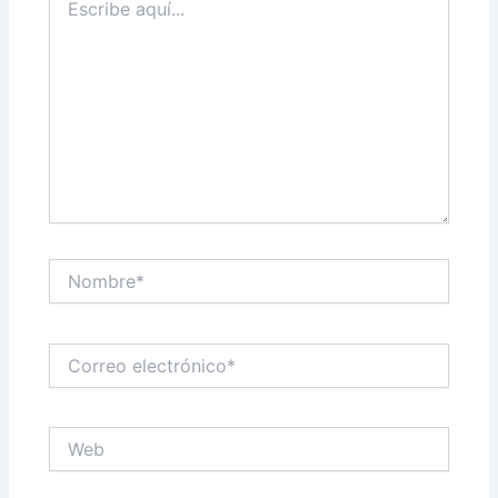
aquí...
Nombre*
Correo
electrónico*
Web