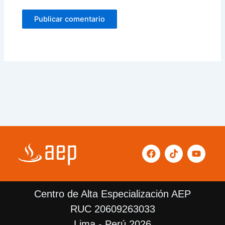
F
T
Y
a
i
o
c
k
u
e
t
t
b
o
u
Centro de Alta Especialización AEP
o
k
b
o
e
RUC 20609263033
k
Lima - Perú 2026