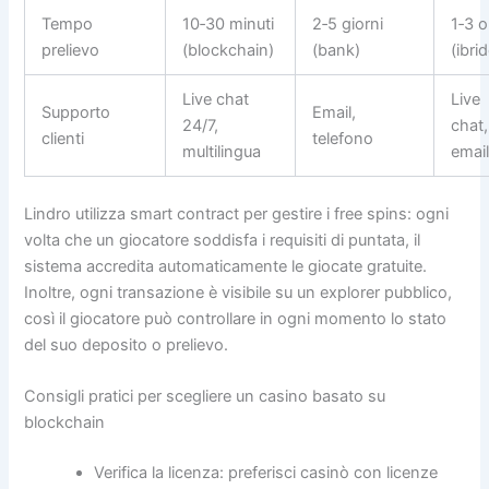
Tempo
10‑30 minuti
2‑5 giorni
1‑3 o
prelievo
(blockchain)
(bank)
(ibri
Live chat
Live
Supporto
Email,
24/7,
chat,
clienti
telefono
multilingua
emai
Lindro utilizza smart contract per gestire i free spins: ogni
volta che un giocatore soddisfa i requisiti di puntata, il
sistema accredita automaticamente le giocate gratuite.
Inoltre, ogni transazione è visibile su un explorer pubblico,
così il giocatore può controllare in ogni momento lo stato
del suo deposito o prelievo.
Consigli pratici per scegliere un casino basato su
blockchain
Verifica la licenza: preferisci casinò con licenze