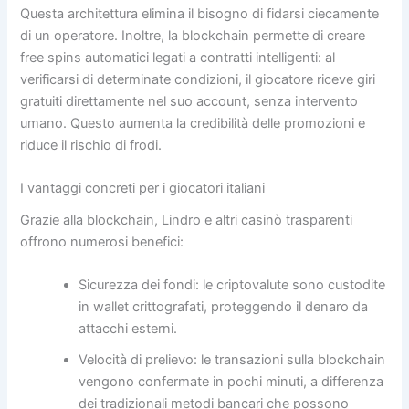
Questa architettura elimina il bisogno di fidarsi ciecamente
di un operatore. Inoltre, la blockchain permette di creare
free spins automatici legati a contratti intelligenti: al
verificarsi di determinate condizioni, il giocatore riceve giri
gratuiti direttamente nel suo account, senza intervento
umano. Questo aumenta la credibilità delle promozioni e
riduce il rischio di frodi.
I vantaggi concreti per i giocatori italiani
Grazie alla blockchain, Lindro e altri casinò trasparenti
offrono numerosi benefici:
Sicurezza dei fondi: le criptovalute sono custodite
in wallet crittografati, proteggendo il denaro da
attacchi esterni.
Velocità di prelievo: le transazioni sulla blockchain
vengono confermate in pochi minuti, a differenza
dei tradizionali metodi bancari che possono