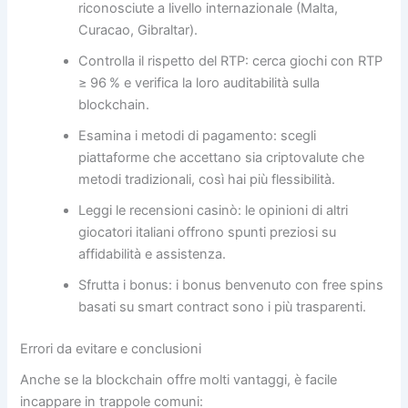
riconosciute a livello internazionale (Malta,
Curacao, Gibraltar).
Controlla il rispetto del RTP: cerca giochi con RTP
≥ 96 % e verifica la loro auditabilità sulla
blockchain.
Esamina i metodi di pagamento: scegli
piattaforme che accettano sia criptovalute che
metodi tradizionali, così hai più flessibilità.
Leggi le recensioni casinò: le opinioni di altri
giocatori italiani offrono spunti preziosi su
affidabilità e assistenza.
Sfrutta i bonus: i bonus benvenuto con free spins
basati su smart contract sono i più trasparenti.
Errori da evitare e conclusioni
Anche se la blockchain offre molti vantaggi, è facile
incappare in trappole comuni: