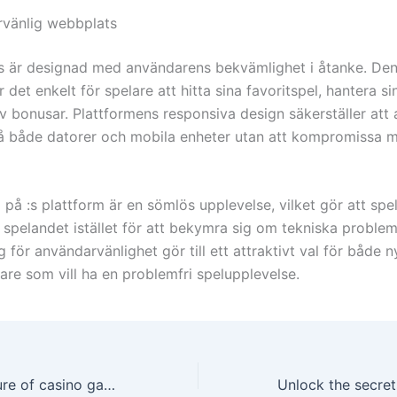
vänlig webbplats
s är designad med användarens bekvämlighet i åtanke. Den 
 det enkelt för spelare att hitta sina favoritspel, hantera s
av bonusar. Plattformens responsiva design säkerställer att
å både datorer och mobila enheter utan att kompromissa 
 på :s plattform är en sömlös upplevelse, vilket gör att spe
 spelandet istället för att bekymra sig om tekniska problem
för användarvänlighet gör till ett attraktivt val för både 
are som vill ha en problemfri spelupplevelse.
Exploring the allure of casino games What draws players in