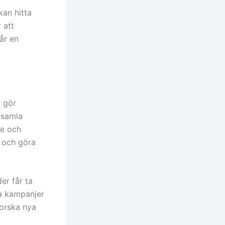
kan hitta
 att
får en
 gör
 samla
de och
 och göra
er får ta
na kampanjer
forska nya