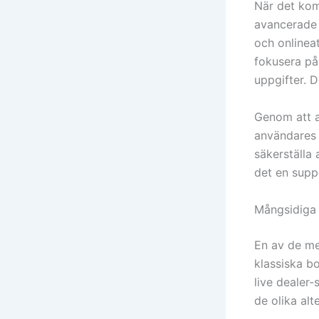
När det kom
avancerade 
och onlineat
fokusera på 
uppgifter. D
Genom att a
användares 
säkerställa 
det en suppo
Mångsidiga 
En av de me
klassiska b
live dealer-
de olika alt