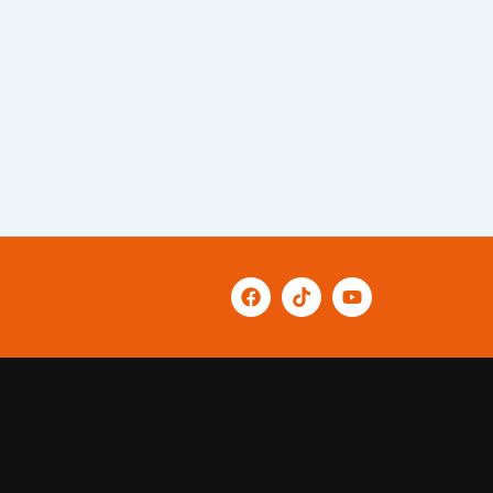
F
T
Y
a
i
o
c
k
u
e
t
t
b
o
u
o
k
b
o
e
k