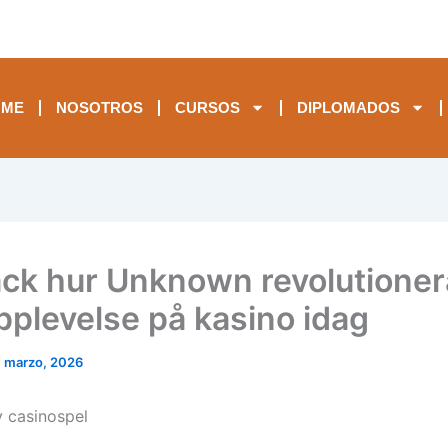
OME
NOSOTROS
CURSOS
DIPLOMADOS
ck hur Unknown revolutioner
pplevelse på kasino idag
 marzo, 2026
v casinospel